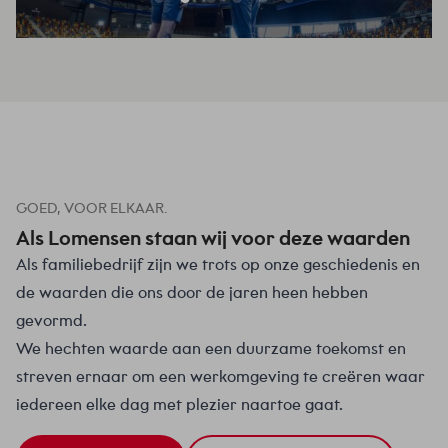
GOED, VOOR ELKAAR.
Als Lomensen staan wij voor deze waarden
Als familiebedrijf zijn we trots op onze geschiedenis en
de waarden die ons door de jaren heen hebben
gevormd.
We hechten waarde aan een duurzame toekomst en
streven ernaar om een werkomgeving te creëren waar
iedereen elke dag met plezier naartoe gaat.