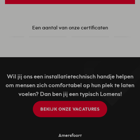
Een aantal van onze certificaten
Wil jij ons een installatietechnisch handje helpen
om mensen zich comfortabel op hun plek te laten
voelen? Dan ben jij een typisch Lomens!
BEKIJK ONZE VACATURES
Amersfoort