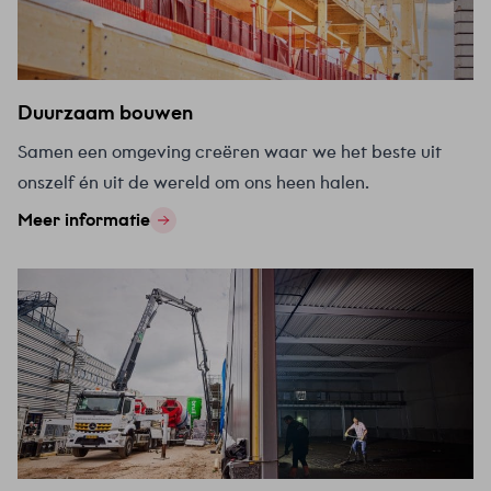
Duurzaam bouwen
Samen een omgeving creëren waar we het beste uit
onszelf én uit de wereld om ons heen halen.
Meer informatie