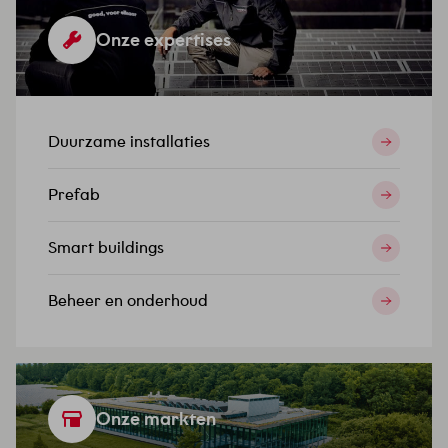
Onze expertises
Duurzame installaties
Prefab
Smart buildings
Beheer en onderhoud
Onze markten