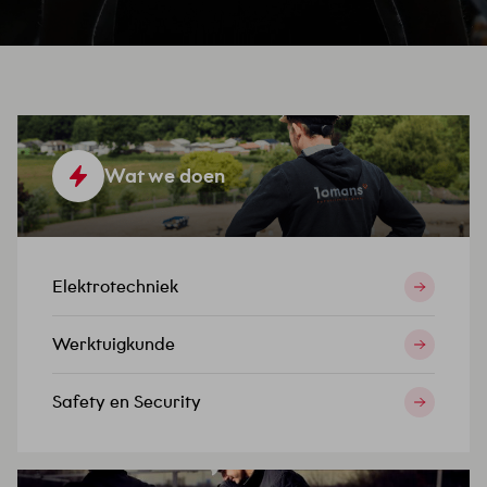
Wat we doen
Elektrotechniek
Werktuigkunde
Safety en Security