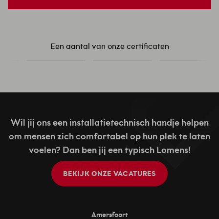
Een aantal van onze certificaten
Wil jij ons een installatietechnisch handje helpen
om mensen zich comfortabel op hun plek te laten
voelen? Dan ben jij een typisch Lomens!
BEKIJK ONZE VACATURES
Amersfoort