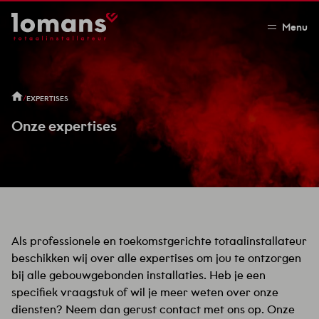
Menu
/
EXPERTISES
Onze expertises
Als professionele en toekomstgerichte totaalinstallateur
beschikken wij over alle expertises om jou te ontzorgen
bij alle gebouwgebonden installaties. Heb je een
specifiek vraagstuk of wil je meer weten over onze
diensten? Neem dan gerust contact met ons op. Onze