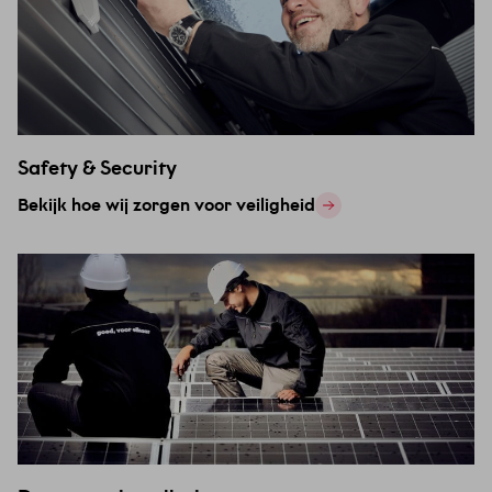
Safety & Security
Bekijk hoe wij zorgen voor veiligheid