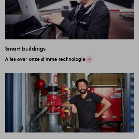
Smart buildings
Alles over onze slimme technologie