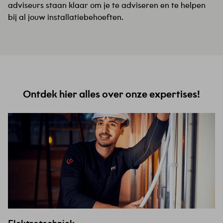
adviseurs staan klaar om je te adviseren en te helpen
bij al jouw installatiebehoeften.
Ontdek hier alles over onze expertises!