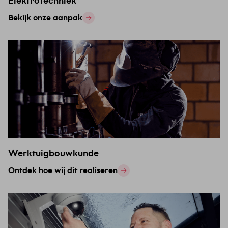
Elektrotechniek
Bekijk onze aanpak
Werktuigbouwkunde
Ontdek hoe wij dit realiseren