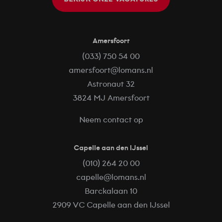
Amersfoort
(033) 750 54 00
amersfoort@lomans.nl
Astronaut 32
3824 MJ Amersfoort
Neem contact op
Capelle aan den IJssel
(010) 264 20 00
capelle@lomans.nl
Barckalaan 10
2909 VC Capelle aan den IJssel