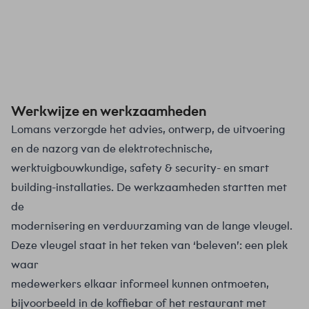
Werkwijze en werkzaamheden
Lomans verzorgde het advies, ontwerp, de uitvoering
en de nazorg van de elektrotechnische,
werktuigbouwkundige, safety & security- en smart
building-installaties. De werkzaamheden startten met
de
modernisering en verduurzaming van de lange vleugel.
Deze vleugel staat in het teken van ‘beleven’: een plek
waar
medewerkers elkaar informeel kunnen ontmoeten,
bijvoorbeeld in de koffiebar of het restaurant met