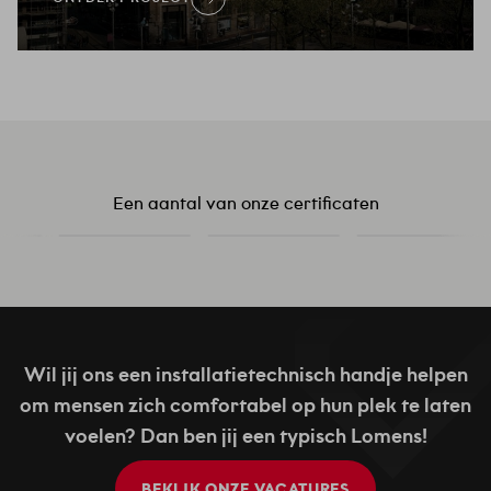
Een aantal van onze certificaten
Wil jij ons een installatietechnisch handje helpen
om mensen zich comfortabel op hun plek te laten
voelen? Dan ben jij een typisch Lomens!
BEKIJK ONZE VACATURES