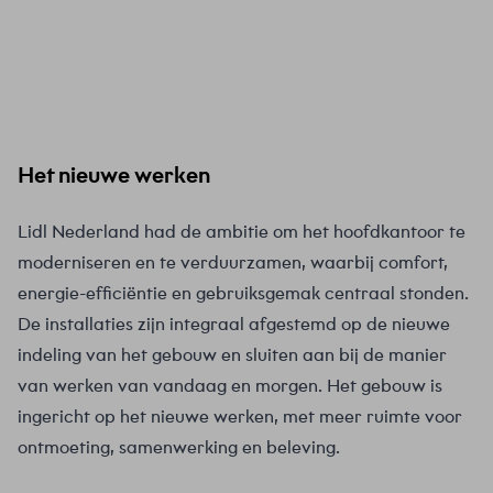
Het nieuwe werken
Lidl Nederland had de ambitie om het hoofdkantoor te
moderniseren en te verduurzamen, waarbij comfort,
energie-efficiëntie en gebruiksgemak centraal stonden.
De installaties zijn integraal afgestemd op de nieuwe
indeling van het gebouw en sluiten aan bij de manier
van werken van vandaag en morgen. Het gebouw is
ingericht op het nieuwe werken, met meer ruimte voor
ontmoeting, samenwerking en beleving.