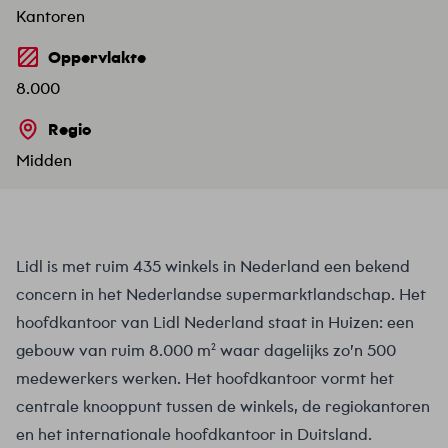
Kantoren
Oppervlakte
8.000
Regio
Midden
Lidl is met ruim 435 winkels in Nederland een bekend
concern in het Nederlandse supermarktlandschap. Het
hoofdkantoor van Lidl Nederland staat in Huizen: een
gebouw van ruim 8.000 m² waar dagelijks zo’n 500
medewerkers werken. Het hoofdkantoor vormt het
centrale knooppunt tussen de winkels, de regiokantoren
en het internationale hoofdkantoor in Duitsland.