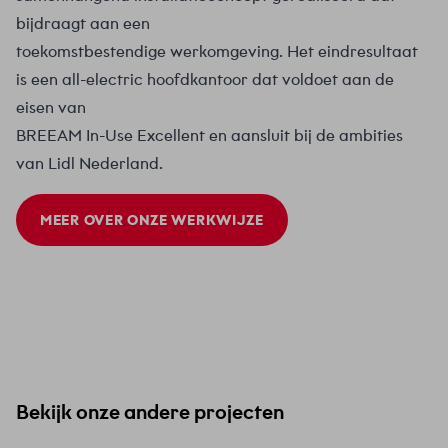
bijdraagt aan een
toekomstbestendige werkomgeving. Het eindresultaat
is een all-electric hoofdkantoor dat voldoet aan de
eisen van
BREEAM In-Use Excellent en aansluit bij de ambities
van Lidl Nederland.
MEER OVER ONZE WERKWIJZE
Bekijk onze andere projecten