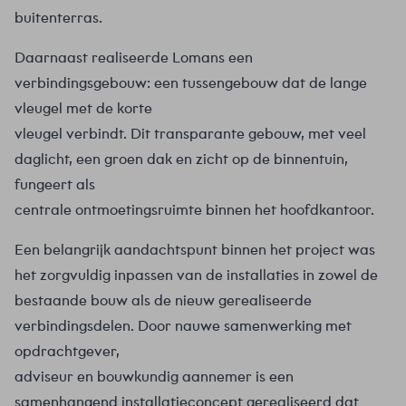
buitenterras.
Daarnaast realiseerde Lomans een
verbindingsgebouw: een tussengebouw dat de lange
vleugel met de korte
vleugel verbindt. Dit transparante gebouw, met veel
daglicht, een groen dak en zicht op de binnentuin,
fungeert als
centrale ontmoetingsruimte binnen het hoofdkantoor.
Een belangrijk aandachtspunt binnen het project was
het zorgvuldig inpassen van de installaties in zowel de
bestaande bouw als de nieuw gerealiseerde
verbindingsdelen. Door nauwe samenwerking met
opdrachtgever,
adviseur en bouwkundig aannemer is een
samenhangend installatieconcept gerealiseerd dat