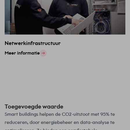
Netwerkinfrastructuur
Meer informatie
Toegevoegde waarde
Smart buildings helpen de CO2-uitstoot met 95% te
reduceren, door energiebeheer en data-analyse te