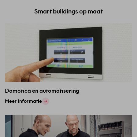
Smart buildings op maat
Domotica en automatisering
Meer informatie