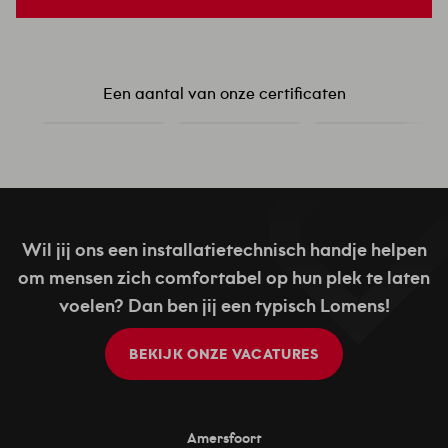
Een aantal van onze certificaten
Wil jij ons een installatietechnisch handje helpen
om mensen zich comfortabel op hun plek te laten
voelen? Dan ben jij een typisch Lomens!
BEKIJK ONZE VACATURES
Amersfoort