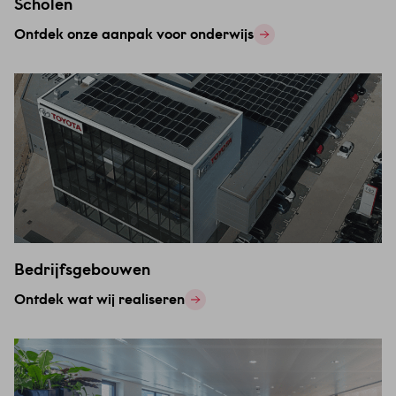
Scholen
Ontdek onze aanpak voor onderwijs
Bedrijfsgebouwen
Ontdek wat wij realiseren