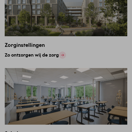
Zorginstellingen
Zo ontzorgen wij de zorg