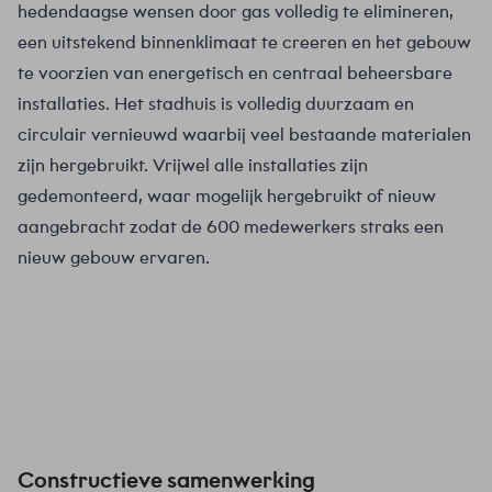
hedendaagse wensen door gas volledig te elimineren,
een uitstekend binnenklimaat te creeren en het gebouw
te voorzien van energetisch en centraal beheersbare
installaties. Het stadhuis is volledig duurzaam en
circulair vernieuwd waarbij veel bestaande materialen
zijn hergebruikt. Vrijwel alle installaties zijn
gedemonteerd, waar mogelijk hergebruikt of nieuw
aangebracht zodat de 600 medewerkers straks een
nieuw gebouw ervaren.
Constructieve samenwerking