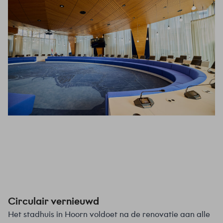
Circulair vernieuwd
Het stadhuis in Hoorn voldoet na de renovatie aan alle