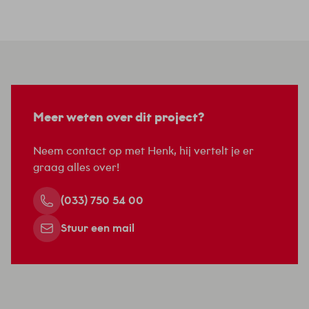
Meer weten over dit project?
Neem contact op met Henk, hij vertelt je er
graag alles over!
(033) 750 54 00
Stuur een mail