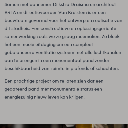
Samen met aannemer Dijkstra Draisma en architect
BRTA en directievoerder Van Kruistum is er een
bouwteam gevormd voor het ontwerp en realisatie van
dit stadhuis. Een constructieve en oplossingsgerichte
samenwerking zoals we ze graag meemaken. Zo bleek
het een mooie uitdaging om een compleet
gebalanceerd ventilatie systeem met alle luchtkanalen
aan te brengen in een monumentaal pand zonder
beschikbaarheid van ruimte in plafonds of schachten.
Een prachtige project om te laten zien dat een
gedateerd pand met monumentale status een
energiezuinig nieuw leven kan krijgen!