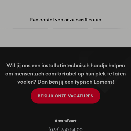
Een aantal van onze certificaten
Wil jij ons een installatietechnisch handje helpen
om mensen zich comfortabel op hun plek te laten
voelen? Dan ben jij een typisch Lomens!
BEKIJK ONZE VACATURES
Amersfoort
(033) 750 54 00