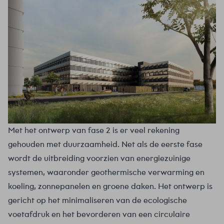
Met het ontwerp van fase 2 is er veel rekening
gehouden met duurzaamheid. Net als de eerste fase
wordt de uitbreiding voorzien van energiezuinige
systemen, waaronder geothermische verwarming en
koeling, zonnepanelen en groene daken. Het ontwerp is
gericht op het minimaliseren van de ecologische
voetafdruk en het bevorderen van een circulaire