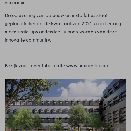
economie.
De oplevering van de bouw en installaties staat
gepland in het derde kwartaal van 2025 zodat er nog
meer scale-ups onderdeel kunnen worden van deze
innovatie community.
Bekijk voor meer informatie
www.nextdelft.com