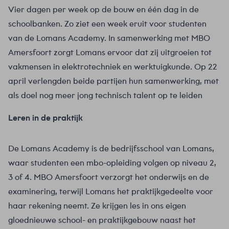
Vier dagen per week op de bouw en één dag in de
schoolbanken. Zo ziet een week eruit voor studenten
van de Lomans Academy. In samenwerking met MBO
Amersfoort zorgt Lomans ervoor dat zij uitgroeien tot
vakmensen in elektrotechniek en werktuigkunde. Op 22
april verlengden beide partijen hun samenwerking, met
als doel nog meer jong technisch talent op te leiden
Leren in de praktijk
De Lomans Academy is de bedrijfsschool van Lomans,
waar studenten een mbo-opleiding volgen op niveau 2,
3 of 4. MBO Amersfoort verzorgt het onderwijs en de
examinering, terwijl Lomans het praktijkgedeelte voor
haar rekening neemt. Ze krijgen les in ons eigen
gloednieuwe school- en praktijkgebouw naast het