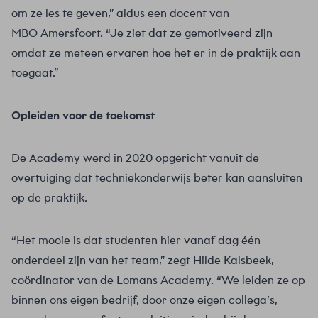
om ze les te geven,” aldus een docent van
MBO Amersfoort. “Je ziet dat ze gemotiveerd zijn
omdat ze meteen ervaren hoe het er in de praktijk aan
toegaat.”
Opleiden voor de toekomst
De Academy werd in 2020 opgericht vanuit de
overtuiging dat techniekonderwijs beter kan aansluiten
op de praktijk.
“Het mooie is dat studenten hier vanaf dag één
onderdeel zijn van het team,” zegt Hilde Kalsbeek,
coördinator van de Lomans Academy. “We leiden ze op
binnen ons eigen bedrijf, door onze eigen collega’s,