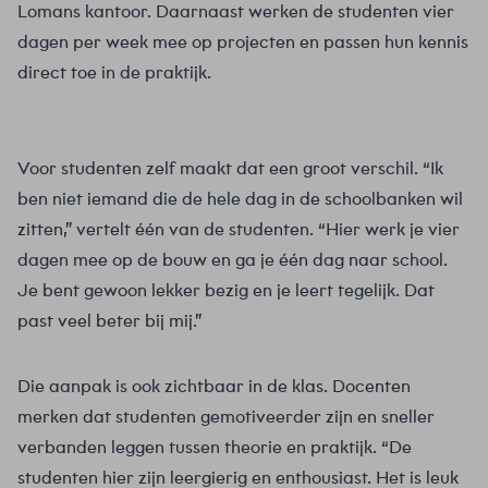
Lomans kantoor. Daarnaast werken de studenten vier
dagen per week mee op projecten en passen hun kennis
direct toe in de praktijk.
Voor studenten zelf maakt dat een groot verschil. “Ik
ben niet iemand die de hele dag in de schoolbanken wil
zitten,” vertelt één van de studenten. “Hier werk je vier
dagen mee op de bouw en ga je één dag naar school.
Je bent gewoon lekker bezig en je leert tegelijk. Dat
past veel beter bij mij.”
Die aanpak is ook zichtbaar in de klas. Docenten
merken dat studenten gemotiveerder zijn en sneller
verbanden leggen tussen theorie en praktijk. “De
studenten hier zijn leergierig en enthousiast. Het is leuk