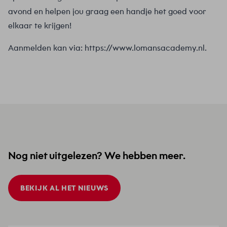
avond en helpen jou graag een handje het goed voor
elkaar te krijgen!
Aanmelden kan via:
https://www.lomansacademy.nl
.
Nog niet uitgelezen? We hebben meer.
BEKIJK AL HET NIEUWS