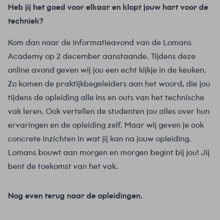
Heb jij het goed voor elkaar en klopt jouw hart voor de
techniek?
Kom dan naar de informatieavond van de Lomans
Academy op 2 december aanstaande. Tijdens deze
online avond geven wij jou een echt kijkje in de keuken.
Zo komen de praktijkbegeleiders aan het woord, die jou
tijdens de opleiding alle ins en outs van het technische
vak leren. Ook vertellen de studenten jou alles over hun
ervaringen en de opleiding zelf. Maar wij geven je ook
concrete inzichten in wat jij kan na jouw opleiding.
Lomans bouwt aan morgen en morgen begint bij jou! Jij
bent de toekomst van het vak.
Nog even terug naar de opleidingen.