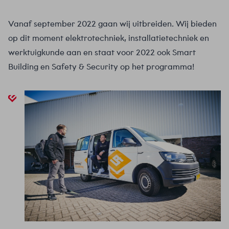
Vanaf september 2022 gaan wij uitbreiden. Wij bieden
op dit moment elektrotechniek, installatietechniek en
werktuigkunde aan en staat voor 2022 ook Smart
Building en Safety & Security op het programma!