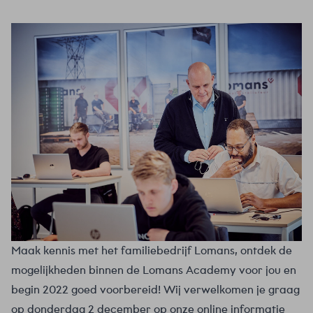
Maak kennis met het familiebedrijf Lomans, ontdek de
mogelijkheden binnen de Lomans Academy voor jou en
begin 2022 goed voorbereid! Wij verwelkomen je graag
op donderdag 2 december op onze online informatie