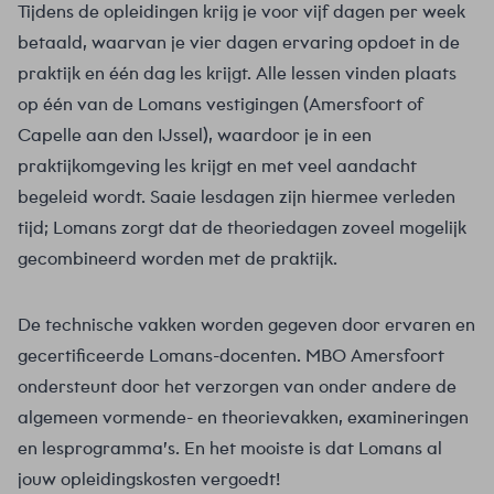
Tijdens de opleidingen krijg je voor vijf dagen per week
betaald, waarvan je vier dagen ervaring opdoet in de
praktijk en één dag les krijgt. Alle lessen vinden plaats
op één van de Lomans vestigingen (Amersfoort of
Capelle aan den IJssel), waardoor je in een
praktijkomgeving les krijgt en met veel aandacht
begeleid wordt. Saaie lesdagen zijn hiermee verleden
tijd; Lomans zorgt dat de theoriedagen zoveel mogelijk
gecombineerd worden met de praktijk.
De technische vakken worden gegeven door ervaren en
gecertificeerde Lomans-docenten. MBO Amersfoort
ondersteunt door het verzorgen van onder andere de
algemeen vormende- en theorievakken, examineringen
en lesprogramma’s. En het mooiste is dat Lomans al
jouw opleidingskosten vergoedt!