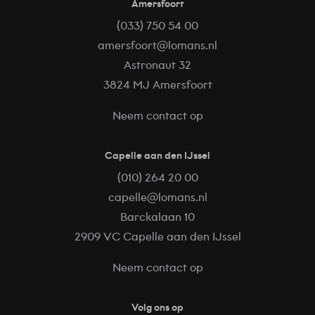
Amersfoort
(033) 750 54 00
amersfoort@lomans.nl
Astronaut 32
3824 MJ Amersfoort
Neem contact op
Capelle aan den IJssel
(010) 264 20 00
capelle@lomans.nl
Barckalaan 10
2909 VC Capelle aan den IJssel
Neem contact op
Volg ons op