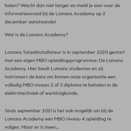
halen? Wacht dan niet langer en meld je aan voor de
informatieavond bij de Lomans Academy op 2
december aanstaande!
Wat is de Lomans Academy?
Lomans Totaalinstallateur is in september 2020 gestart
met een eigen MBO opleidingsprogramma: De Lomans
Academy. Hier biedt Lomans studenten en zij-
instromers de kans om binnen onze organisatie een
volledig MBO niveau 2 of 3 diploma te behalen in de
elektrotechniek of werktuigkunde.
Sinds september 2021 is het ook mogelijk om bij de
Lomans Academy een MBO niveau 4 opleiding te
volgen. Maar er is meer…