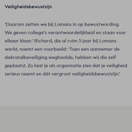
Veiligheidsbewustzijn
‘Daarom zetten we bij Lomans in op bewustwording.
We geven collega’s verantwoordelijkheid en staan voor
elkaar klaar.’ Richard, die al ruim 5 jaar bij Lomans
werkt, noemt een voorbeeld: ‘Toen een aannemer de
dakrandbeveiliging weghaalde, hebben wij die zelf
geplaatst. Zo laat je als organisatie zien dat je veiligheid
serieus neemt en dát vergroot veiligheidsbewustzijn.’