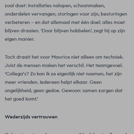
zoal doet: installaties nalopen, schoonmaken,
onderdelen vervangen, storingen voor zijn, besturingen
verbeteren – en dat allemaal met één doel: alles moet
blijven draaien. ‘Door blijven hobbelen’, zegt hij op zijn
eigen manier.
Toch draait het voor Maurice niet alleen om techniek.
Juist de mensen maken het verschil. Het teamgevoel.
‘Collega’s? Zo kan ik ze eigenlijk niet noemen, het zijn
meer vrienden. Iedereen helpt elkaar. Geen
ongelijkheid, geen gedoe. Gewoon: samen zorgen dat
het goed komt.’
Wederzijds vertrouwen