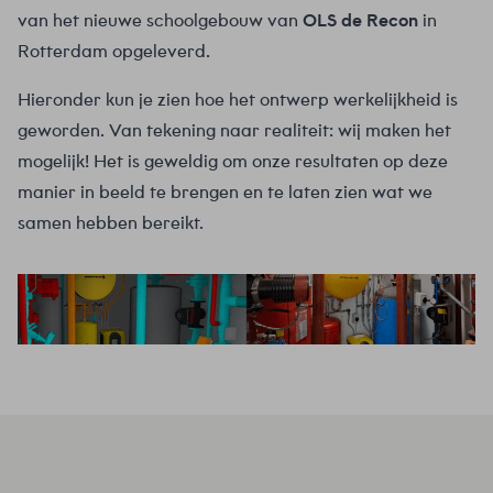
van het nieuwe schoolgebouw van
OLS de Recon
in
Rotterdam opgeleverd.
Hieronder kun je zien hoe het ontwerp werkelijkheid is
geworden. Van tekening naar realiteit: wij maken het
mogelijk! Het is geweldig om onze resultaten op deze
manier in beeld te brengen en te laten zien wat we
samen hebben bereikt.