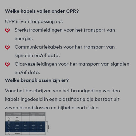
Welke kabels vallen onder CPR?
CPR is van toepassing op:
Sterkstroomleidingen voor het transport van
energie;
Communicatiekabels voor het transport van
signalen en/of data;
Glasvezelleidingen voor het transport van signalen
en/of data.
Welke brandklassen zijn er?
Voor het beschrijven van het brandgedrag worden
kabels ingedeeld in een classificatie die bestaat uit
zeven brandklassen en bijbehorend risico: