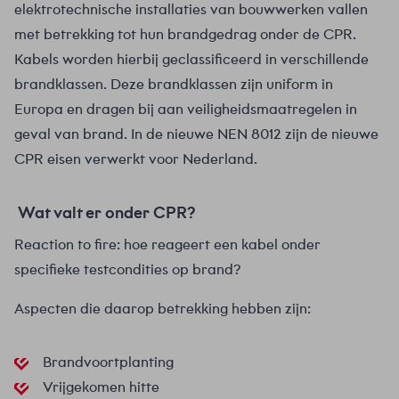
elektrotechnische installaties van bouwwerken vallen
met betrekking tot hun brandgedrag onder de CPR.
Kabels worden hierbij geclassificeerd in verschillende
brandklassen. Deze brandklassen zijn uniform in
Europa en dragen bij aan veiligheidsmaatregelen in
geval van brand. In de nieuwe NEN 8012 zijn de nieuwe
CPR eisen verwerkt voor Nederland.
Wat valt er onder CPR?
Reaction to fire: hoe reageert een kabel onder
specifieke testcondities op brand?
Aspecten die daarop betrekking hebben zijn:
Brandvoortplanting
Vrijgekomen hitte