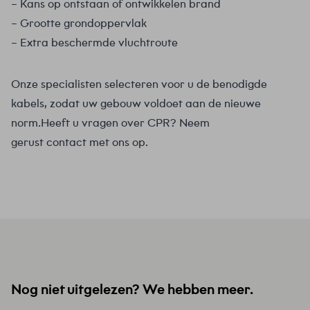
– Kans op ontstaan of ontwikkelen brand
– Grootte grondoppervlak
– Extra beschermde vluchtroute
Onze specialisten selecteren voor u de benodigde
kabels, zodat uw gebouw voldoet aan de nieuwe
norm.Heeft u vragen over CPR? Neem
gerust
contact
met ons op.
Nog niet uitgelezen? We hebben meer.