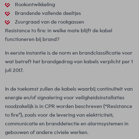
Rookontwikkeling
Brandende vallende deeltjes
Zuurgraad van de rookgassen
Resistance to fire: in welke mate blijft de kabel
functioneren bij brand?
In eerste instantie is de norm en brandclassificatie voor
wat betreft het brandgedrag van kabels verplicht per 1
juli 2017.
In de toekomst zullen de kabels waarbij continuïteit van
energie en/of signalering voor veiligheidsinstallaties
noodzakelijk is in CPR worden beschreven (“Resistance
to fire”), zoals voor de levering van elektriciteit,
communicatie en branddetectie en alarmsystemen in
gebouwen of andere civiele werken.