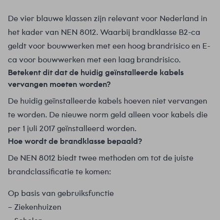
De vier blauwe klassen zijn relevant voor Nederland in
het kader van NEN 8012. Waarbij brandklasse B2-ca
geldt voor bouwwerken met een hoog brandrisico en E-
ca voor bouwwerken met een laag brandrisico.
Betekent dit dat de huidig geïnstalleerde kabels
vervangen moeten worden?
De huidig geïnstalleerde kabels hoeven niet vervangen
te worden. De nieuwe norm geld alleen voor kabels die
per 1 juli 2017 geïnstalleerd worden.
Hoe wordt de brandklasse bepaald?
De NEN 8012 biedt twee methoden om tot de juiste
brandclassificatie te komen:
Op basis van gebruiksfunctie
– Ziekenhuizen