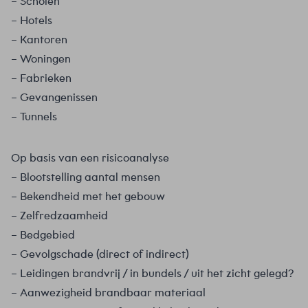
– Scholen
– Hotels
– Kantoren
– Woningen
– Fabrieken
– Gevangenissen
– Tunnels
Op basis van een risicoanalyse
– Blootstelling aantal mensen
– Bekendheid met het gebouw
– Zelfredzaamheid
– Bedgebied
– Gevolgschade (direct of indirect)
– Leidingen brandvrij / in bundels / uit het zicht gelegd?
– Aanwezigheid brandbaar materiaal