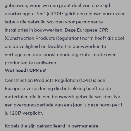
gebouwen, waar we een groot deel van onze tijd
doorbrengen. Per 1 juli 2017 geldt een nieuwe norm voor
kabels die gebruikt worden voor permanente
installaties in bouwwerken. Deze Europese CPR
(Construction Products Regulation) norm heeft als doel
om de veiligheid en kwaliteit in bouwwerken te
verhogen en daarnaast eenduidige informatie over
producten te realiseren.
Wat houdt CPR in?
Construction Products Regulation (CPR) is een
Europese verordening die betrekking heeft op de
materialen die in een bouwwerk gebruikt worden. Na
een overgangsperiode van een jaar is deze norm per 1
juli 2017 verplicht.
Kabels die zijn geïnstalleerd in permanente