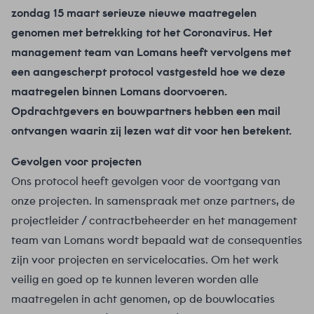
zondag 15 maart serieuze nieuwe maatregelen
genomen met betrekking tot het Coronavirus. Het
management team van Lomans heeft vervolgens met
een aangescherpt protocol vastgesteld hoe we deze
maatregelen binnen Lomans doorvoeren.
Opdrachtgevers en bouwpartners hebben een mail
ontvangen waarin zij lezen wat dit voor hen betekent.
Gevolgen voor projecten
Ons protocol heeft gevolgen voor de voortgang van
onze projecten. In samenspraak met onze partners, de
projectleider / contractbeheerder en het management
team van Lomans wordt bepaald wat de consequenties
zijn voor projecten en servicelocaties. Om het werk
veilig en goed op te kunnen leveren worden alle
maatregelen in acht genomen, op de bouwlocaties