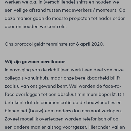
werken we o.a. in (verschillende) shifts en houden we
een veilige afstand tussen medewerkers / monteurs. Op
deze manier gaan de meeste projecten tot nader order
door en houden we controle.
Ons protocol geldt tenminste tot 6 april 2020.
Wij zijn gewoon bereikbaar
In navolging van de richtlijnen werkt een deel van onze
collega’s vanuit huis, maar onze bereikbaarheid blijft
zoals u van ons gewend bent. Wel worden de face-to-
face overleggen tot een absoluut minimum beperkt. Dit
betekent dat de communicatie op de bouwlocaties en
binnen het (bouw)team anders dan normaal verlopen.
Zoveel mogelijk overleggen worden telefonisch of op
een andere manier alsnog voortgezet. Hieronder vallen