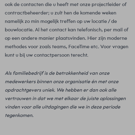
ook de contacten die u heeft met onze projectleider of
contractbeheerder; u zult hen de komende weken
namelijk zo min mogelijk treffen op uw locatie / de
bouwlocatie. Al het contact kan telefonisch, per mail of
op een andere manier plaatsvinden. Hier zijn moderne
methodes voor zoals teams, FaceTime etc. Voor vragen
kunt u bij uw contactpersoon terecht.
Als familiebedrijf is de betrokkenheid van onze
medewerkers binnen onze organisatie én met onze
opdrachtgevers uniek. We hebben er dan ook alle
vertrouwen in dat we met elkaar de juiste oplossingen
vinden voor alle uitdagingen die we in deze periode
tegenkomen.