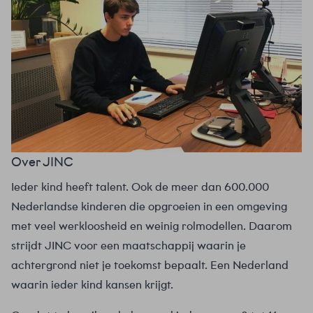
Over JINC
Ieder kind heeft talent. Ook de meer dan 600.000
Nederlandse kinderen die opgroeien in een omgeving
met veel werkloosheid en weinig rolmodellen. Daarom
strijdt JINC voor een maatschappij waarin je
achtergrond niet je toekomst bepaalt. Een Nederland
waarin ieder kind kansen krijgt.