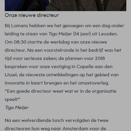
Onze nieuwe directeur
Bij Lomans hebben we het genoegen om een dag onder
leiding te staan van Tigo Meijer (14 jaar) uit Leusden.
Om 08:30 startte de werkdag van onze nieuwe
directeur. Na een voorstelronde in het bedrijf was het
tijd voor serieuze zaken; de plannen voor 2018
bespreken voor onze vestiging in Capelle aan den
IJssel, de nieuwste ontwikkelingen op het gebied van
innovatie in kaart brengen en het omzetoverleg.
‘’Een goede directeur weet wat er in de organisatie
speelt’’
Tigo Meijer
Na een welverdiende lunch vervolgden de twee
directeuren hun weg naar Amsterdam voor de