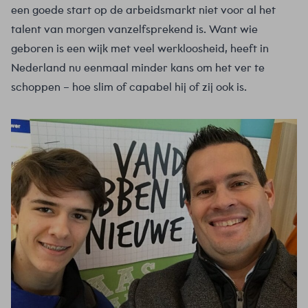
een goede start op de arbeidsmarkt niet voor al het
talent van morgen vanzelfsprekend is. Want wie
geboren is een wijk met veel werkloosheid, heeft in
Nederland nu eenmaal minder kans om het ver te
schoppen – hoe slim of capabel hij of zij ook is.