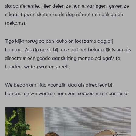
slotconferentie. Hier delen ze hun ervaringen, geven ze
elkaar tips en sluiten ze de dag af met een blik op de
toekomst.
Tigo kijkt terug op een leuke en leerzame dag bij
Lomans. Als tip geeft hij mee dat het belangrijk is om als
directeur een goede aansluiting met de collega’s te
houden; weten wat er speelt.
We bedanken Tigo voor zijn dag als directeur bij
Lomans en we wensen hem veel succes in zijn carrière!