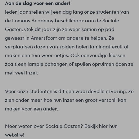
Aan de slag voor een ander!
Ieder jaar stellen wij een dag lang onze studenten van
de Lomans Academy beschikbaar aan de Sociale
Gasten. Ook dit jaar zijn ze weer samen op pad
geweest in Amersfoort om andere te helpen. Ze
verplaatsen dozen van zolder, halen laminaat eruit of
maken een tuin weer netjes. Ook eenvoudige klussen
zoals een lampje ophangen of spullen opruimen doen ze
met veel inzet.
Voor onze studenten is dit een waardevolle ervaring. Ze
zien onder meer hoe hun inzet een groot verschil kan
maken voor een ander.
Meer weten over Sociale Gasten?
Bekijk hier hun
website
!