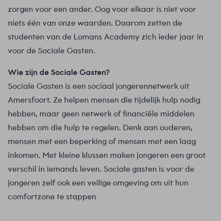
zorgen voor een ander. Oog voor elkaar is niet voor
niets één van onze waarden. Daarom zetten de
studenten van de Lomans Academy zich ieder jaar in
voor de Sociale Gasten.
Wie zijn de Sociale Gasten?
Sociale Gasten is een sociaal jongerennetwerk uit
Amersfoort. Ze helpen mensen die tijdelijk hulp nodig
hebben, maar geen netwerk of financiële middelen
hebben om die hulp te regelen. Denk aan ouderen,
mensen met een beperking of mensen met een laag
inkomen. Met kleine klussen maken jongeren een groot
verschil in iemands leven. Sociale gasten is voor de
jongeren zelf ook een veilige omgeving om uit hun
comfortzone te stappen