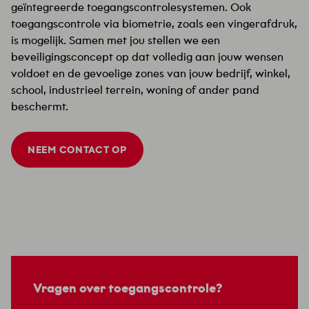
geïntegreerde toegangscontrolesystemen. Ook
toegangscontrole via biometrie, zoals een vingerafdruk,
is mogelijk. Samen met jou stellen we een
beveiligingsconcept op dat volledig aan jouw wensen
voldoet en de gevoelige zones van jouw bedrijf, winkel,
school, industrieel terrein, woning of ander pand
beschermt.
NEEM CONTACT OP
Vragen over toegangscontrole?