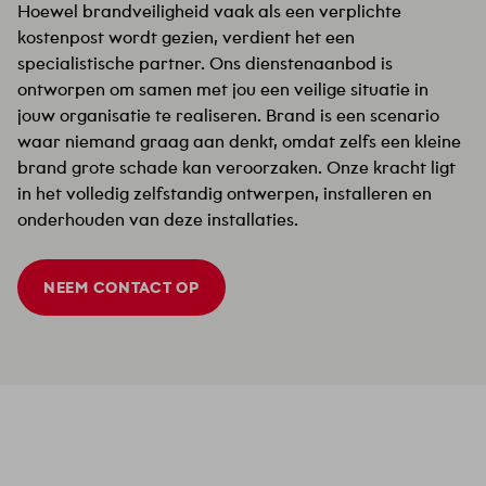
Hoewel brandveiligheid vaak als een verplichte
kostenpost wordt gezien, verdient het een
specialistische partner. Ons dienstenaanbod is
ontworpen om samen met jou een veilige situatie in
jouw organisatie te realiseren. Brand is een scenario
waar niemand graag aan denkt, omdat zelfs een kleine
brand grote schade kan veroorzaken. Onze kracht ligt
in het volledig zelfstandig ontwerpen, installeren en
onderhouden van deze installaties.
NEEM CONTACT OP