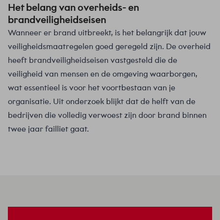
Het belang van overheids- en
brandveiligheidseisen
Wanneer er brand uitbreekt, is het belangrijk dat jouw
veiligheidsmaatregelen goed geregeld zijn. De overheid
heeft brandveiligheidseisen vastgesteld die de
veiligheid van mensen en de omgeving waarborgen,
wat essentieel is voor het voortbestaan van je
organisatie. Uit onderzoek blijkt dat de helft van de
bedrijven die volledig verwoest zijn door brand binnen
twee jaar failliet gaat.