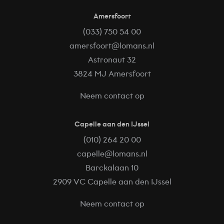
Amersfoort
(033) 750 54 00
amersfoort@lomans.nl
Astronaut 32
3824 MJ Amersfoort
Neem contact op
Capelle aan den IJssel
(010) 264 20 00
capelle@lomans.nl
Barckalaan 10
2909 VC Capelle aan den IJssel
Neem contact op