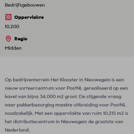
Bedrijfsgebouwen
Oppervlakte
10.200
Regio
Midden
Op bedrijventerrein Het Klooster in Nieuwegein is een
nieuw sorteercentrum voor PostNL gerealiseerd op een
kavel van bijna 34.000 m2 groot. De stijgende vraag
naar pakketbezorging maakte uitbreiding voor PostNL
noodzakelijk. Met een oppervlakte van ruim 10.215 m2 is
het distributiecentrum in Nieuwegein de grootste van
Nederland.