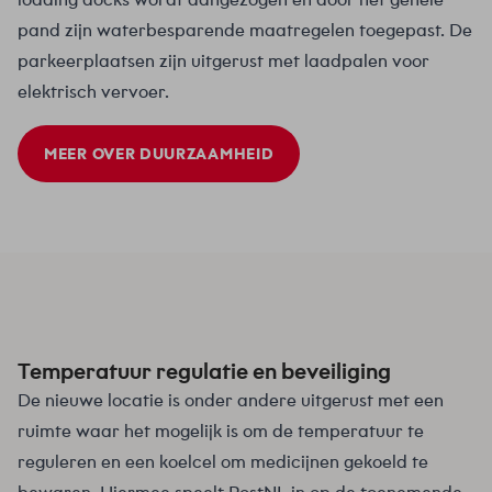
pand zijn waterbesparende maatregelen toegepast. De
parkeerplaatsen zijn uitgerust met laadpalen voor
elektrisch vervoer.
MEER OVER DUURZAAMHEID
Temperatuur regulatie en beveiliging
De nieuwe locatie is onder andere uitgerust met een
ruimte waar het mogelijk is om de temperatuur te
reguleren en een koelcel om medicijnen gekoeld te