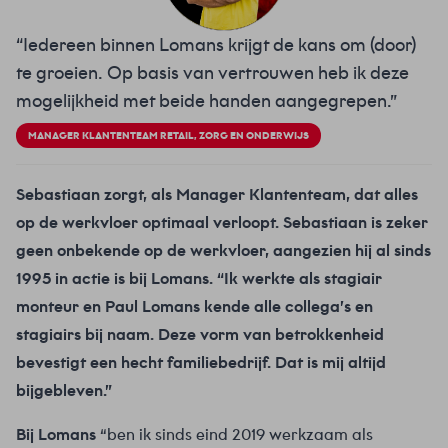
“Iedereen binnen Lomans krijgt de kans om (door)
te groeien. Op basis van vertrouwen heb ik deze
mogelijkheid met beide handen aangegrepen.”
MANAGER KLANTENTEAM RETAIL, ZORG EN ONDERWIJS
Sebastiaan zorgt, als Manager Klantenteam, dat alles
op de werkvloer optimaal verloopt. Sebastiaan is zeker
geen onbekende op de werkvloer, aangezien hij al sinds
1995 in actie is bij Lomans. “Ik werkte als stagiair
monteur en Paul Lomans kende alle collega’s en
stagiairs bij naam. Deze vorm van betrokkenheid
bevestigt een hecht familiebedrijf. Dat is mij altijd
bijgebleven.”
Bij Lomans
“ben ik sinds eind 2019 werkzaam als