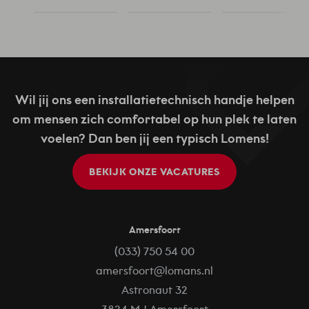
Wil jij ons een installatietechnisch handje helpen
om mensen zich comfortabel op hun plek te laten
voelen? Dan ben jij een typisch Lomens!
BEKIJK ONZE VACATURES
Amersfoort
(033) 750 54 00
amersfoort@lomans.nl
Astronaut 32