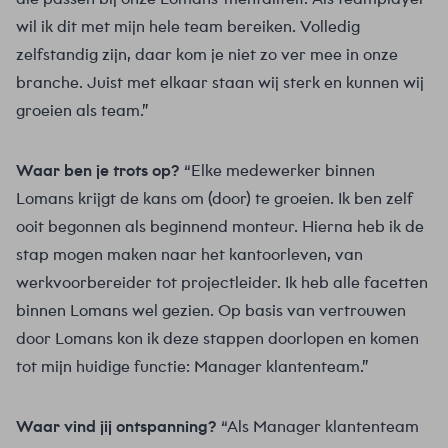
wil ik dit met mijn hele team bereiken. Volledig
zelfstandig zijn, daar kom je niet zo ver mee in onze
branche. Juist met elkaar staan wij sterk en kunnen wij
groeien als team.”
Waar ben je trots op?
“Elke medewerker binnen
Lomans krijgt de kans om (door) te groeien. Ik ben zelf
ooit begonnen als beginnend monteur. Hierna heb ik de
stap mogen maken naar het kantoorleven, van
werkvoorbereider tot projectleider. Ik heb alle facetten
binnen Lomans wel gezien. Op basis van vertrouwen
door Lomans kon ik deze stappen doorlopen en komen
tot mijn huidige functie: Manager klantenteam.”
Waar vind jij ontspanning?
“Als Manager klantenteam