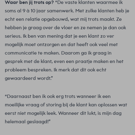
Waar ben jij trots op?
“De vaste klanten waarmee ik
soms al 9 à 10 jaar samenwerk. Met zulke klanten heb je
echt een relatie opgebouwd, wat mij trots maakt. Ze
hebben je graag over de vloer en ze nemen je dan ook
serieus. Ik ben van mening dat je een klant zo ver
mogelijk moet ontzorgen en dat heeft ook veel met
communicatie te maken. Daarom ga ik graag in
gesprek met de klant, even een praatje maken en het
probleem bespreken. Ik merk dat dit ook echt
gewaardeerd wordt.”
“Daarnaast ben ik ook erg trots wanneer ik een
moeilijke vraag of storing bij de klant kan oplossen wat
eerst niet mogelijk leek. Wanneer dit lukt, is mijn dag
helemaal geslaagd!”