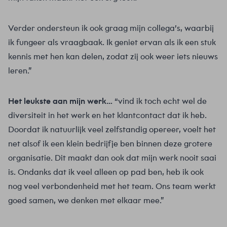
Verder ondersteun ik ook graag mijn collega’s, waarbij
ik fungeer als vraagbaak. Ik geniet ervan als ik een stuk
kennis met hen kan delen, zodat zij ook weer iets nieuws
leren.”
Het leukste aan mijn werk…
“vind ik toch echt wel de
diversiteit in het werk en het klantcontact dat ik heb.
Doordat ik natuurlijk veel zelfstandig opereer, voelt het
net alsof ik een klein bedrijfje ben binnen deze grotere
organisatie. Dit maakt dan ook dat mijn werk nooit saai
is. Ondanks dat ik veel alleen op pad ben, heb ik ook
nog veel verbondenheid met het team. Ons team werkt
goed samen, we denken met elkaar mee.”