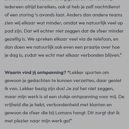
iedereen altijd bereiken, ook al heb je zelf nachtdienst
of een storing ‘s avonds laat. Anders dan andere teams
zien wij elkaar wat minder, omdat we natuurlijk veel op
pad zijn. Dat wil echter niet zeggen dat de sfeer minder
gezellig is. We spreken elkaar veel via de telefoon, en
dan doen we natuurlijk ook even een praatje over hoe
je dag is, zodat we echt met elkaar verbonden blijven.”
Waarin vind jij ontspanning? “
Lekker sporten om
gewoon je gedachten te kunnen verzetten, daar geniet
ik van. Lekker bezig zijn dus! Je zal het niet zeggen,
maar mijn werk is al een stukje ontspanning voor mij. De
vrijheid die je hebt, verbondenheid met klanten en
gewoon de sfeer die bij Lomans hangt. Dit zorgt dat ik
met plezier naar mijn werk ga!”