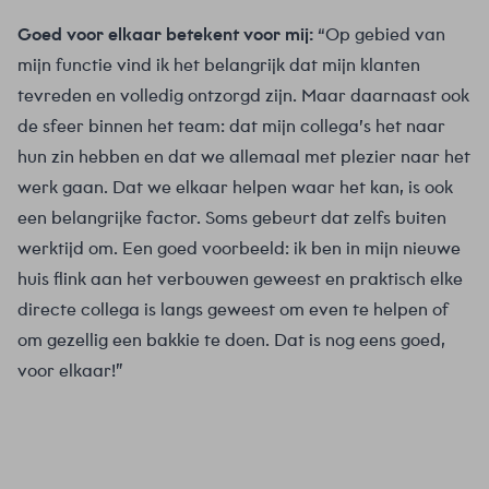
Goed voor elkaar betekent voor mij:
“Op gebied van
mijn functie vind ik het belangrijk dat mijn klanten
tevreden en volledig ontzorgd zijn. Maar daarnaast ook
de sfeer binnen het team: dat mijn collega’s het naar
hun zin hebben en dat we allemaal met plezier naar het
werk gaan. Dat we elkaar helpen waar het kan, is ook
een belangrijke factor. Soms gebeurt dat zelfs buiten
werktijd om. Een goed voorbeeld: ik ben in mijn nieuwe
huis flink aan het verbouwen geweest en praktisch elke
directe collega is langs geweest om even te helpen of
om gezellig een bakkie te doen. Dat is nog eens goed,
voor elkaar!”