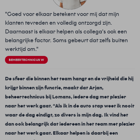
"Goed voor elkaar betekent voor mij dat mijn
klanten tevreden en volledig ontzorgd zijn.
Daarnaast is elkaar helpen als collega's ook een
belangrijke factor. Soms gebeurt dat zelfs buiten
werktijd om."
BEHEERTECHNICUS W
De sfeer die binnen het team hangt en de vrijheid die hij
krijgt binnen zijn functie, maakt dat Arjan,
beheertechnicus bij Lomans, iedere dag met plezier
naar het werk gaat. “Als ik in de auto stap weet ik nooit
waar de dag eindigt, zo divers is mijn dag.
Ik vind het
dan ook belangrijk dat iedereen in het team met plezier
naar het werk gaat. Elkaar helpen is daarbij een