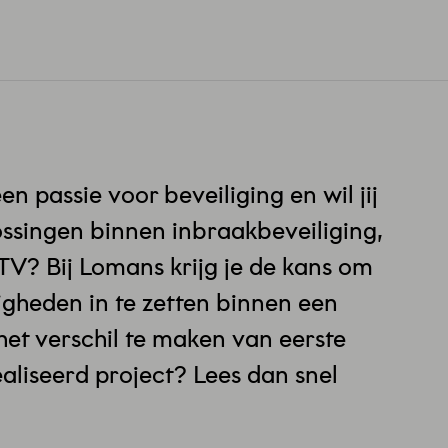
en passie voor beveiliging en wil jij
singen binnen inbraakbeveiliging,
V? Bij Lomans krijg je de kans om
gheden in te zetten binnen een
 het verschil te maken van eerste
aliseerd project? Lees dan snel