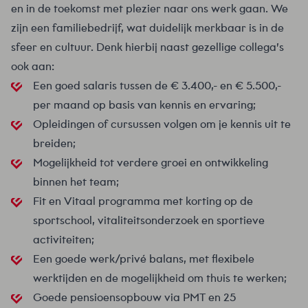
en in de toekomst met plezier naar ons werk gaan. We
zijn een familiebedrijf, wat duidelijk merkbaar is in de
sfeer en cultuur. Denk hierbij naast gezellige collega’s
ook aan:
Een goed salaris tussen de € 3.400,- en € 5.500,-
per maand op basis van kennis en ervaring;
Opleidingen of cursussen volgen om je kennis uit te
breiden;
Mogelijkheid tot verdere groei en ontwikkeling
binnen het team;
Fit en Vitaal programma met korting op de
sportschool, vitaliteitsonderzoek en sportieve
activiteiten;
Een goede werk/privé balans, met flexibele
werktijden en de mogelijkheid om thuis te werken;
Goede pensioensopbouw via PMT en 25