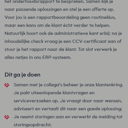
het onderhoudsrapport te bespreken. Samen kijk je
naar passende oplossingen en stel je een offerte op.
Voor jou is een rapportbeoordeling geen routineklus,
maar een kans om de klant écht verder te helpen.
Natuurlijk hoort ook de administratieve kant erbij: na je
inhoudelijke check vraag je een CCV-certificaat aan of
stuur je het rapport naar de klant. Tot slot verwerk je
alles netjes in ons ERP-systeem.
Dit ga je doen
Samen met je collega’s beheer je onze klantenkring.
Je pakt uiteenlopende klantvragen en
serviceverzoeken op. Je vraagt door naar wensen,
adviseert en vertaalt dit naar een goede oplossing;
Je neemt storingen aan en verwerkt de melding tot
storingsopdracht;