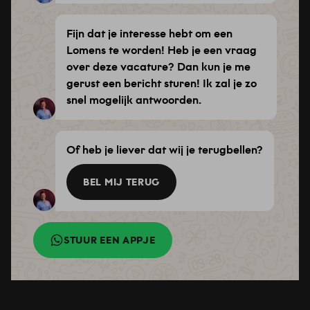
Fijn dat je interesse hebt om een
Lomens te worden! Heb je een vraag
over deze vacature? Dan kun je me
gerust een bericht sturen! Ik zal je zo
snel mogelijk antwoorden.
Of heb je liever dat wij je terugbellen?
BEL MIJ TERUG
STUUR EEN APPJE