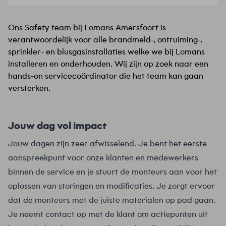
Ons Safety team bij Lomans Amersfoort is
verantwoordelijk voor alle brandmeld-, ontruiming-,
sprinkler- en blusgasinstallaties welke we bij Lomans
installeren en onderhouden. Wij zijn op zoek naar een
hands-on servicecoördinator die het team kan gaan
versterken.
Jouw dag vol impact
Jouw dagen zijn zeer afwisselend. Je bent het eerste
aanspreekpunt voor onze klanten en medewerkers
binnen de service en je stuurt de monteurs aan voor het
oplossen van storingen en modificaties. Je zorgt ervoor
dat de monteurs met de juiste materialen op pad gaan.
Je neemt contact op met de klant om actiepunten uit