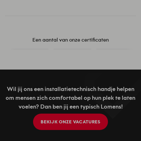
Een aantal van onze certificaten
Wil jij ons een installatietechnisch handje helpen
om mensen zich comfortabel op hun plek te laten
voelen? Dan ben jij een typisch Lomens!
BEKIJK ONZE VACATURES