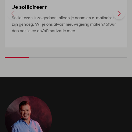
Je solliciteert
Solliciteren is zo gedaan: alleen je naam en e-mailadres
zijn genoeg. Wil je ons alvast nieuwsgierig maken? Stuur
dan ook je cv en/of motivatie mee.