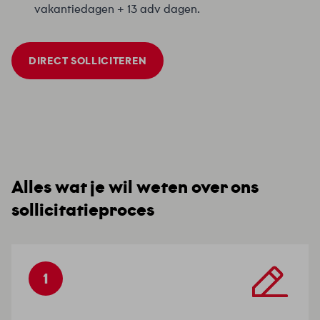
vakantiedagen + 13 adv dagen.
DIRECT SOLLICITEREN
Alles wat je wil weten over ons
sollicitatieproces
1