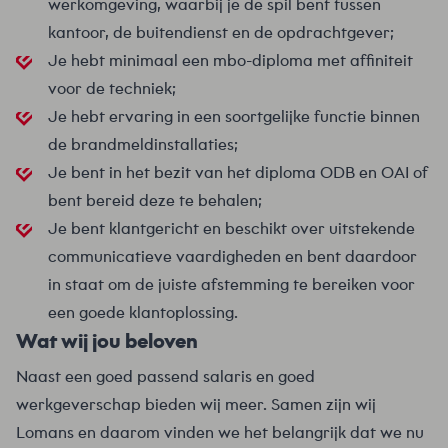
werkomgeving, waarbij je de spil bent tussen
kantoor, de buitendienst en de opdrachtgever;
Je hebt minimaal een mbo-diploma met affiniteit
voor de techniek;
Je hebt ervaring in een soortgelijke functie binnen
de brandmeldinstallaties;
Je bent in het bezit van het diploma ODB en OAI of
bent bereid deze te behalen;
Je bent klantgericht en beschikt over uitstekende
communicatieve vaardigheden en bent daardoor
in staat om de juiste afstemming te bereiken voor
een goede klantoplossing.
Wat wij jou beloven
Naast een goed passend salaris en goed
werkgeverschap bieden wij meer. Samen zijn wij
Lomans en daarom vinden we het belangrijk dat we nu