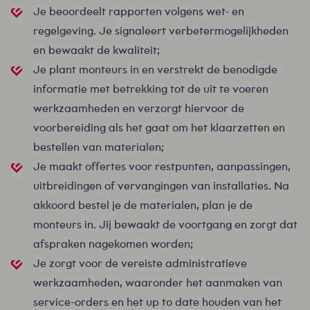
Je beoordeelt rapporten volgens wet- en
regelgeving. Je signaleert verbetermogelijkheden
en bewaakt de kwaliteit;
Je plant monteurs in en verstrekt de benodigde
informatie met betrekking tot de uit te voeren
werkzaamheden en verzorgt hiervoor de
voorbereiding als het gaat om het klaarzetten en
bestellen van materialen;
Je maakt offertes voor restpunten, aanpassingen,
uitbreidingen of vervangingen van installaties. Na
akkoord bestel je de materialen, plan je de
monteurs in. Jij bewaakt de voortgang en zorgt dat
afspraken nagekomen worden;
Je zorgt voor de vereiste administratieve
werkzaamheden, waaronder het aanmaken van
service-orders en het up to date houden van het