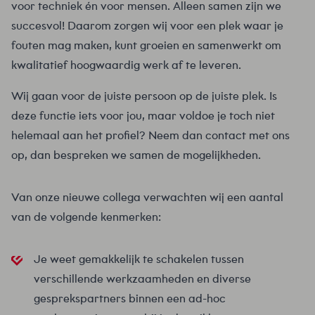
voor techniek én voor mensen. Alleen samen zijn we
succesvol! Daarom zorgen wij voor een plek waar je
fouten mag maken, kunt groeien en samenwerkt om
kwalitatief hoogwaardig werk af te leveren.
Wij gaan voor de juiste persoon op de juiste plek. Is
deze functie iets voor jou, maar voldoe je toch niet
helemaal aan het profiel? Neem dan contact met ons
op, dan bespreken we samen de mogelijkheden.
Van onze nieuwe collega verwachten wij een aantal
van de volgende kenmerken:
Je weet gemakkelijk te schakelen tussen
verschillende werkzaamheden en diverse
gesprekspartners binnen een ad-hoc