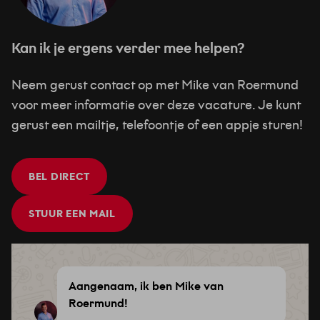
Kan ik je ergens verder mee helpen?
Neem gerust contact op met Mike van Roermund
voor meer informatie over deze vacature. Je kunt
gerust een mailtje, telefoontje of een appje sturen!
BEL DIRECT
STUUR EEN MAIL
Aangenaam, ik ben Mike van
Roermund!