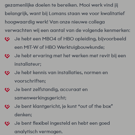
gezamenlijke doelen te bereiken. Mooi werk vind jij
belangrijk, want bij Lomans staan we voor kwalitatief
hoogwaardig werk! Van onze nieuwe collega
verwachten wij een aantal van de volgende kenmerken:
Je hebt een MBO4 of HBO opleiding, bijvoorbeeld
een MIT-W of HBO Werktuigbouwkunde;
Je hebt ervaring met het werken met revit bij een
installateur;
Je hebt kennis van installaties, normen en
voorschriften;
Je bent zelfstandig, accuraat en
samenwerkingsgericht;
Je bent klantgericht, je kunt “out of the box”
denken;
Je bent flexibel ingesteld en hebt een goed
analytisch vermogen.