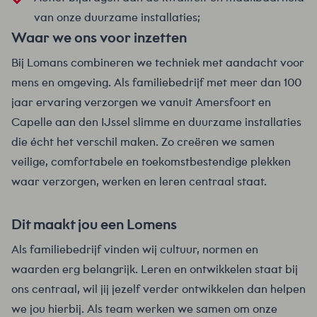
van onze duurzame installaties;
Waar we ons voor inzetten
Bij Lomans combineren we techniek met aandacht voor
mens en omgeving. Als familiebedrijf met meer dan 100
jaar ervaring verzorgen we vanuit Amersfoort en
Capelle aan den IJssel slimme en duurzame installaties
die écht het verschil maken. Zo creëren we samen
veilige, comfortabele en toekomstbestendige plekken
waar verzorgen, werken en leren centraal staat.
Dit maakt jou een Lomens
Als familiebedrijf vinden wij cultuur, normen en
waarden erg belangrijk. Leren en ontwikkelen staat bij
ons centraal, wil jij jezelf verder ontwikkelen dan helpen
we jou hierbij. Als team werken we samen om onze