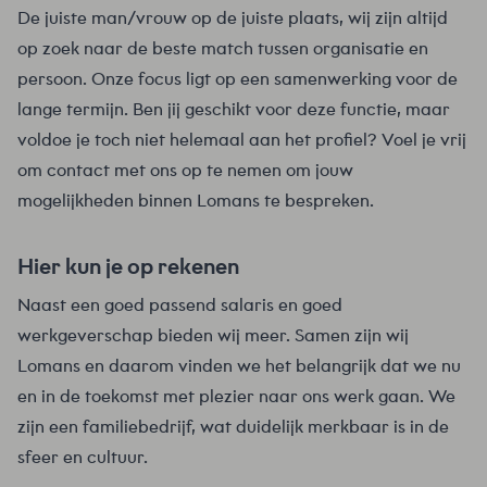
De juiste man/vrouw op de juiste plaats, wij zijn altijd
op zoek naar de beste match tussen organisatie en
persoon. Onze focus ligt op een samenwerking voor de
lange termijn. Ben jij geschikt voor deze functie, maar
voldoe je toch niet helemaal aan het profiel? Voel je vrij
om contact met ons op te nemen om jouw
mogelijkheden binnen Lomans te bespreken.
Hier kun je op rekenen
Naast een goed passend salaris en goed
werkgeverschap bieden wij meer. Samen zijn wij
Lomans en daarom vinden we het belangrijk dat we nu
en in de toekomst met plezier naar ons werk gaan. We
zijn een familiebedrijf, wat duidelijk merkbaar is in de
sfeer en cultuur.