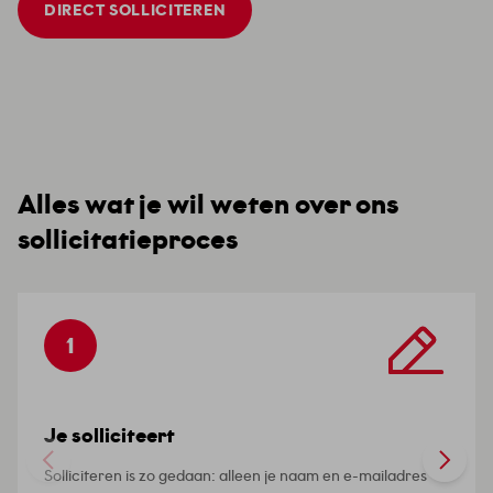
DIRECT SOLLICITEREN
Alles wat je wil weten over ons
sollicitatieproces
1
Je solliciteert
Solliciteren is zo gedaan: alleen je naam en e-mailadres