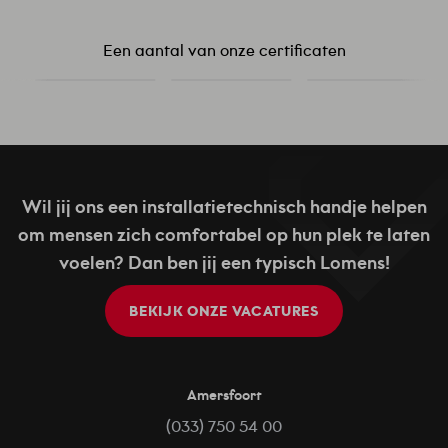
Een aantal van onze certificaten
Wil jij ons een installatietechnisch handje helpen
om mensen zich comfortabel op hun plek te laten
voelen? Dan ben jij een typisch Lomens!
BEKIJK ONZE VACATURES
Amersfoort
(033) 750 54 00