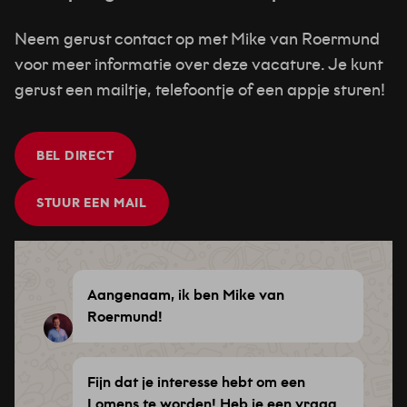
Neem gerust contact op met Mike van Roermund
voor meer informatie over deze vacature. Je kunt
gerust een mailtje, telefoontje of een appje sturen!
BEL DIRECT
STUUR EEN MAIL
Aangenaam, ik ben Mike van
Roermund!
Fijn dat je interesse hebt om een
Lomens te worden! Heb je een vraag