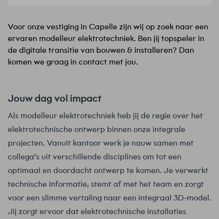
Voor onze vestiging in Capelle zijn wij op zoek naar een
ervaren modelleur elektrotechniek. Ben jij topspeler in
de digitale transitie van bouwen & installeren? Dan
komen we graag in contact met jou.
Jouw dag vol impact
Als modelleur elektrotechniek heb jij de regie over het
elektrotechnische ontwerp binnen onze integrale
projecten. Vanuit kantoor werk je nauw samen met
collega’s uit verschillende disciplines om tot een
optimaal en doordacht ontwerp te komen. Je verwerkt
technische informatie, stemt af met het team en zorgt
voor een slimme vertaling naar een integraal 3D-model.
Jij zorgt ervoor dat elektrotechnische installaties