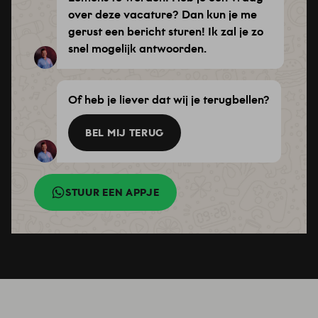
over deze vacature? Dan kun je me
gerust een bericht sturen! Ik zal je zo
snel mogelijk antwoorden.
Of heb je liever dat wij je terugbellen?
BEL MIJ TERUG
STUUR EEN APPJE