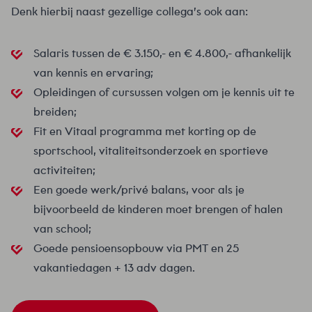
Denk hierbij naast gezellige collega’s ook aan:
Salaris tussen de € 3.150,- en € 4.800,- afhankelijk
van kennis en ervaring;
Opleidingen of cursussen volgen om je kennis uit te
breiden;
Fit en Vitaal programma met korting op de
sportschool, vitaliteitsonderzoek en sportieve
activiteiten;
Een goede werk/privé balans, voor als je
bijvoorbeeld de kinderen moet brengen of halen
van school;
Goede pensioensopbouw via PMT en 25
vakantiedagen + 13 adv dagen.