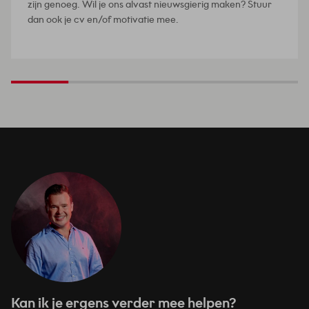
zijn genoeg. Wil je ons alvast nieuwsgierig maken? Stuur
dan ook je cv en/of motivatie mee.
Kan ik je ergens verder mee helpen?