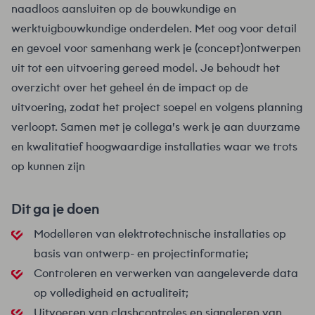
naadloos aansluiten op de bouwkundige en
werktuigbouwkundige onderdelen. Met oog voor detail
en gevoel voor samenhang werk je (concept)ontwerpen
uit tot een uitvoering gereed model. Je behoudt het
overzicht over het geheel én de impact op de
uitvoering, zodat het project soepel en volgens planning
verloopt. Samen met je collega’s werk je aan duurzame
en kwalitatief hoogwaardige installaties waar we trots
op kunnen zijn
Dit ga je doen
Modelleren van elektrotechnische installaties op
basis van ontwerp- en projectinformatie;
Controleren en verwerken van aangeleverde data
op volledigheid en actualiteit;
Uitvoeren van clashcontroles en signaleren van