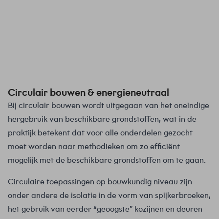
Circulair bouwen & energieneutraal
Bij circulair bouwen wordt uitgegaan van het oneindige
hergebruik van beschikbare grondstoffen, wat in de
praktijk betekent dat voor alle onderdelen gezocht
moet worden naar methodieken om zo efficiënt
mogelijk met de beschikbare grondstoffen om te gaan.
Circulaire toepassingen op bouwkundig niveau zijn
onder andere de isolatie in de vorm van spijkerbroeken,
het gebruik van eerder “geoogste” kozijnen en deuren