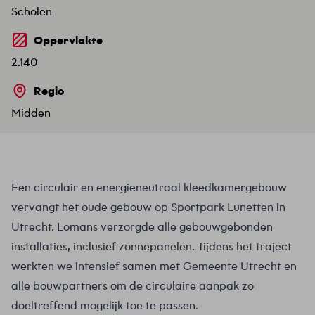
Scholen
Oppervlakte
2.140
Regio
Midden
Een circulair en energieneutraal kleedkamergebouw
vervangt het oude gebouw op Sportpark Lunetten in
Utrecht. Lomans verzorgde alle gebouwgebonden
installaties, inclusief zonnepanelen. Tijdens het traject
werkten we intensief samen met Gemeente Utrecht en
alle bouwpartners om de circulaire aanpak zo
doeltreffend mogelijk toe te passen.