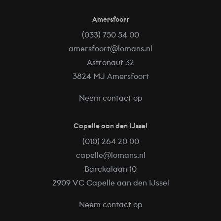
Amersfoort
(033) 750 54 00
amersfoort@lomans.nl
Astronaut 32
3824 MJ Amersfoort
Neem contact op
Capelle aan den IJssel
(010) 264 20 00
capelle@lomans.nl
Barckalaan 10
2909 VC Capelle aan den IJssel
Neem contact op